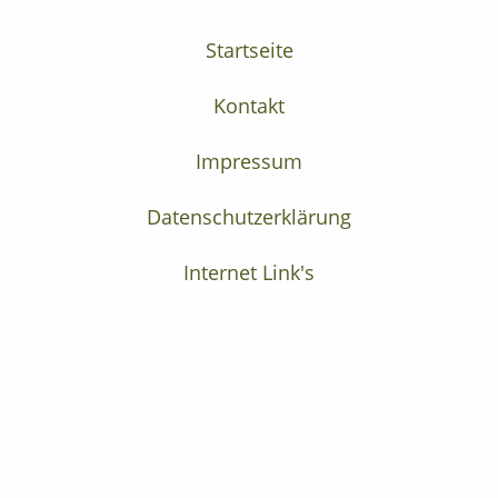
Startseite
Kontakt
Impressum
Datenschutzerklärung
Internet Link's