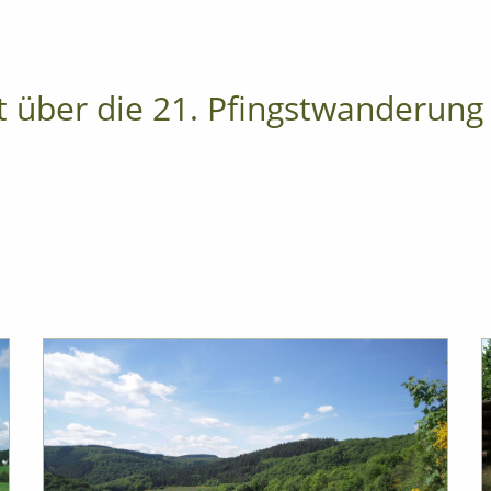
t über die 21. Pfingstwanderung