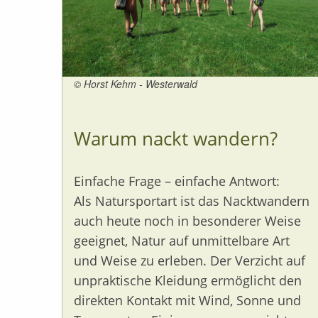
© Horst Kehm - Westerwald
Warum nackt wandern?
Einfache Frage – einfache Antwort:
Als Natursportart ist das Nacktwandern
auch heute noch in besonderer Weise
geeignet, Natur auf unmittelbare Art
und Weise zu erleben. Der Verzicht auf
unpraktische Kleidung ermöglicht den
direkten Kontakt mit Wind, Sonne und