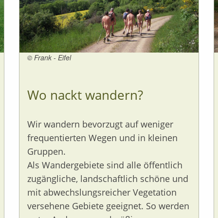
© Frank - Eifel
Wo nackt wandern?
Wir wandern bevorzugt auf weniger
frequentierten Wegen und in kleinen
Gruppen.
Als Wandergebiete sind alle öffentlich
zugängliche, landschaftlich schöne und
mit abwechslungsreicher Vegetation
versehene Gebiete geeignet. So werden