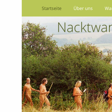
Startseite
Über uns
Wa