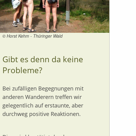
© Horst Kehm - Thüringer Wald
Gibt es denn da keine
Probleme?
Bei zufälligen Begegnungen mit
anderen Wanderern treffen wir
gelegentlich auf erstaunte, aber
durchweg positive Reaktionen.