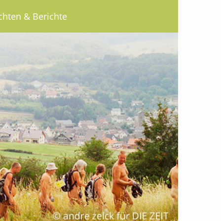
chten & Berichte