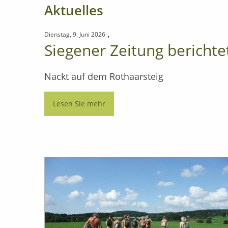
Aktuelles
,
Dienstag, 9. Juni 2026
Siegener Zeitung berichte
Nackt auf dem Rothaarsteig
Lesen Sie mehr