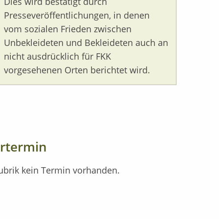
Dies wird bestätigt durch
Presseveröffentlichungen, in denen
vom sozialen Frieden zwischen
Unbekleideten und Bekleideten auch an
nicht ausdrücklich für FKK
vorgesehenen Orten berichtet wird.
rtermin
 Rubrik kein Termin vorhanden.